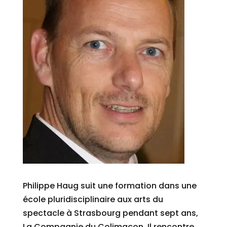
Philippe Haug suit une formation dans une
école pluridisciplinaire aux arts du
spectacle à Strasbourg pendant sept ans,
La Compagnie du Colimaçon. Il rencontre