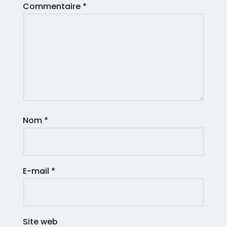
Commentaire
*
Nom
*
E-mail
*
Site web