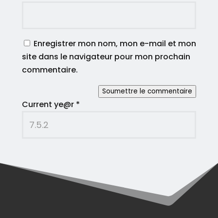
Enregistrer mon nom, mon e-mail et mon
site dans le navigateur pour mon prochain
commentaire.
Soumettre le commentaire
Current ye@r
*