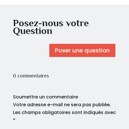
Posez-nous votre
Question
Poser une question
0 commentaires
Soumettre un commentaire
Votre adresse e-mail ne sera pas publiée.
Les champs obligatoires sont indiqués avec
*