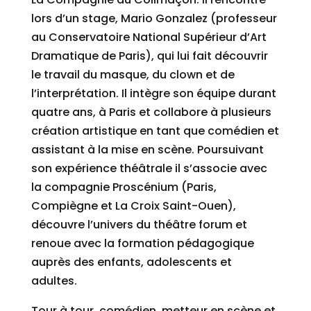
lors d’un stage, Mario Gonzalez (professeur
au Conservatoire National Supérieur d’Art
Dramatique de Paris), qui lui fait découvrir
le travail du masque, du clown et de
l’interprétation. Il intègre son équipe durant
quatre ans, à Paris et collabore à plusieurs
création artistique en tant que comédien et
assistant à la mise en scène. Poursuivant
son expérience théâtrale il s’associe avec
la compagnie Proscénium (Paris,
Compiègne et La Croix Saint-Ouen),
découvre l’univers du théâtre forum et
renoue avec la formation pédagogique
auprès des enfants, adolescents et
adultes.
Tour à tour, comédien, metteur en scène et