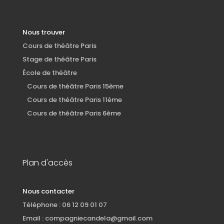
Nous trouver
Cours de théâtre Paris
Stage de théâtre Paris
École de théâtre
Cours de théâtre Paris 15ème
Cours de théâtre Paris 11ème
Cours de théâtre Paris 6ème
Plan d'accès
Nous contacter
Téléphone : 06 12 09 01 07
Email :
compagniecandela@gmail.com