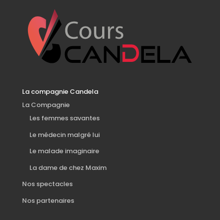
La compagnie Candela
La Compagnie
Les femmes savantes
Le médecin malgré lui
Le malade imaginaire
La dame de chez Maxim
Nos spectacles
Nos partenaires