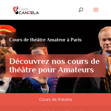
Cours de théâtre Amateur à Paris
Découvrez nos cours de
théâtre pour Amateurs
Cours de théatre