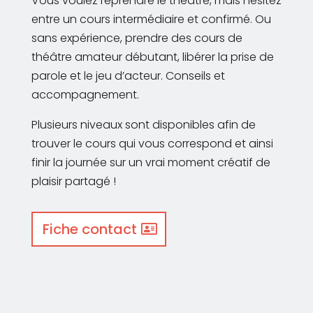
Vous voulez reprendre le théâtre, mais hésitez
entre un cours intermédiaire et confirmé. Ou
sans expérience, prendre des cours de
théâtre amateur débutant, libérer la prise de
parole et le jeu d’acteur. Conseils et
accompagnement.
Plusieurs niveaux sont disponibles afin de
trouver le cours qui vous correspond et ainsi
finir la journée sur un vrai moment créatif de
plaisir partagé !
Fiche contact