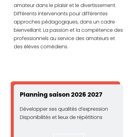
amateur dans le plaisir et le divertissement.
Différents intervenants pour différentes
approches pédagogiques, dans un cadre
bienveillant. La passion et la compétence des
professionnels au service des amateurs et
des élèves comédiens.
Planning saison 2026 2027
Développer ses qualités d’expression
Disponibilités et lieux de répétitions