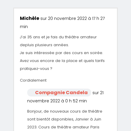
Michèle
sur 20 novembre 2022 à 17 h 27
min
J’ai 35 ans et je fais du théâtre amateur
depluis plusieurs années.
Je suis intéressée par des cours en soirée.
Avez vous encore de la place et quels tarifs
pratiquez-vous ?
Cordialement
Compagnie Candela
sur 21
novembre 2022 à 0 h 52 min
Bonjour, de nouveaux cours de théâtre
sont bientôt disponibles, Janvier à Juin
2023. Cours de théâtre amateur Paris