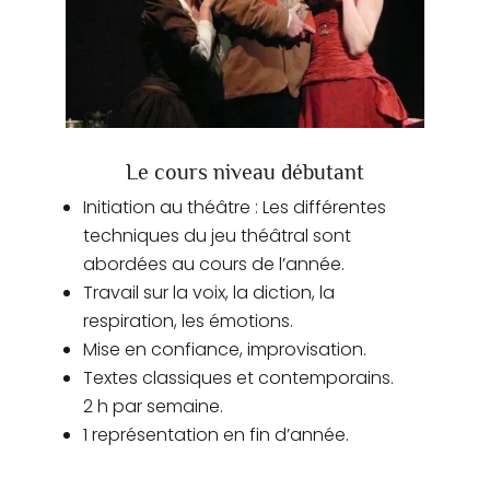
Le cours niveau débutant
Initiation au théâtre : Les différentes
techniques du jeu théâtral sont
abordées au cours de l’année.
Travail sur la voix, la diction, la
respiration, les émotions.
Mise en confiance, improvisation.
Textes classiques et contemporains.
2 h par semaine.
1 représentation en fin d’année.