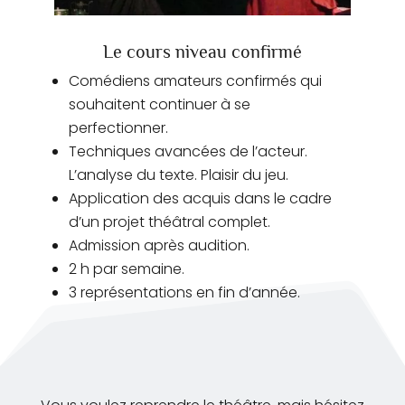
Le cours niveau confirmé
Comédiens amateurs confirmés qui
souhaitent continuer à se
perfectionner.
Techniques avancées de l’acteur.
L’analyse du texte. Plaisir du jeu.
Application des acquis dans le cadre
d’un projet théâtral complet.
Admission après audition.
2 h par semaine.
3 représentations en fin d’année.