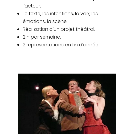
l’acteur.
Le texte, les intentions, la voix, les
émotions, la scène.
Réalisation d’un projet théâtral.
2 h par semaine.
2 représentations en fin d’année.