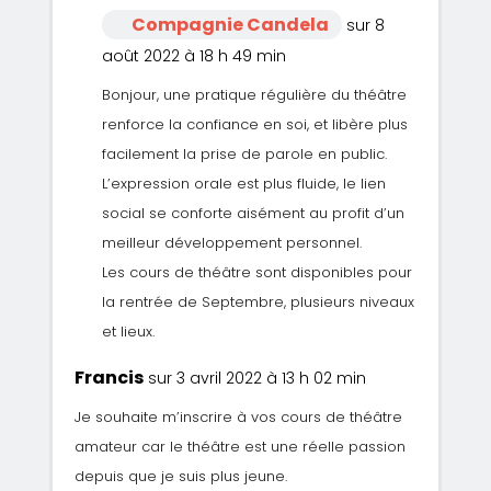
Compagnie Candela
sur 8
août 2022 à 18 h 49 min
Bonjour, une pratique régulière du théâtre
renforce la confiance en soi, et libère plus
facilement la prise de parole en public.
L’expression orale est plus fluide, le lien
social se conforte aisément au profit d’un
meilleur développement personnel.
Les cours de théâtre sont disponibles pour
la rentrée de Septembre, plusieurs niveaux
et lieux.
Francis
sur 3 avril 2022 à 13 h 02 min
Je souhaite m’inscrire à vos cours de théâtre
amateur car le théâtre est une réelle passion
depuis que je suis plus jeune.