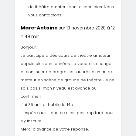
de théâtre amateur sont disponibles. Nous
vous contactons
Marc-Antoine
sur 13 novembre 2020 à 12
h 49 min
Bonjour,
Je participe à des cours de théâtre amateur
depuis plusieurs années. Je voudrais changer
et continuer de progresser auprès d’un autre
metteur en scène de groupe de théâtre. Je ne
sais pas si mon niveau est avancé ou
confirmé !
J’ai 35 ans et habite le 14e.
J’espère aussi que ce n’est pas trop tard pour
s’y inscrire.
Merci d’avance de votre réponse.