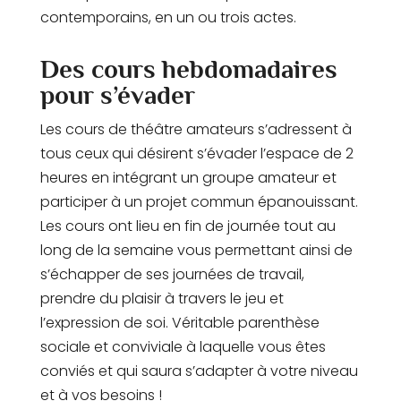
contemporains, en un ou trois actes.
Des cours hebdomadaires
pour s’évader
Les cours de théâtre amateurs s’adressent à
tous ceux qui désirent s’évader l’espace de 2
heures en intégrant un groupe amateur et
participer à un projet commun épanouissant.
Les cours ont lieu en fin de journée tout au
long de la semaine vous permettant ainsi de
s’échapper de ses journées de travail,
prendre du plaisir à travers le jeu et
l’expression de soi. Véritable parenthèse
sociale et conviviale à laquelle vous êtes
conviés et qui saura s’adapter à votre niveau
et à vos besoins !