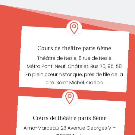

Cours de théâtre paris 6ème
Théâtre de Nesle, 8 rue de Nesle
Métro Pont-Neuf, Châtelet. Bus 70, 95, 58
En plein cœur historique, près de l’île de la
cité. Saint Michel. Odéon

Cours de théâtre paris 8ème
Alma-Marceau, 23 Avenue Georges V –