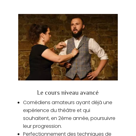
Le cours niveau avancé
Comédiens amateurs ayant déjà une
expérience du théâtre et qui
souhaitent, en 2ème année, poursuivre
leur progression.
Perfectionnement des techniques de