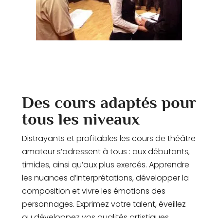
Des cours adaptés pour
tous les niveaux
Distrayants et profitables les cours de théâtre
amateur s’adressent à tous : aux débutants,
timides, ainsi qu’aux plus exercés. Apprendre
les nuances d’interprétations, développer la
composition et vivre les émotions des
personnages. Exprimez votre talent, éveillez
ou développez vos qualités artistiques.