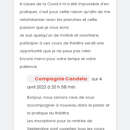
A cause de la Covid il m’a été impossible d’en
pratiquer, c’est pour cette raison qu’afin de me
refamiliariser avec les planches et cette
passion que je vous écris.
Je suis quelqu’un de motivé et volontaire,
participer à ces cours de théâtre serait une
opportunité que je ne peux pas rater.
Encore merci pour votre temps et votre
patience.
Compagnie Candela
sur 4
avril 2022 à 20 h 58 min
Bonjour, nous serions ravis de vous
accompagner à nouveau dans le plaisir et
la pratique du théâtre.
Les inscriptions pour la rentrée de
Septembre sont ouvertes, tous les cours