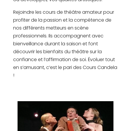
Rejoindre les cours de théâtre amateur pour
profiter de la passion et la compétence de
nos différents metteurs en scène
professionnels. Ils accompagnent avec
bienveillance durant la saison et font
découvrir les bienfaits du théâtre sur la
confiance et l’affirmation de soi. Évoluer tout
en s’amusant, c’est le pari des Cours Candela
!