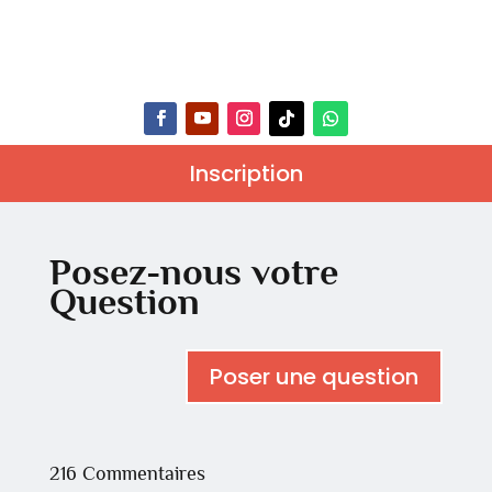
Inscription
Posez-nous votre
Question
Poser une question
216 Commentaires