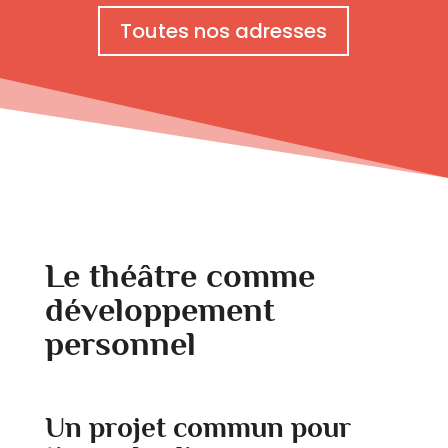
Toutes nos adresses
Le théâtre comme
développement
personnel
Un projet commun pour