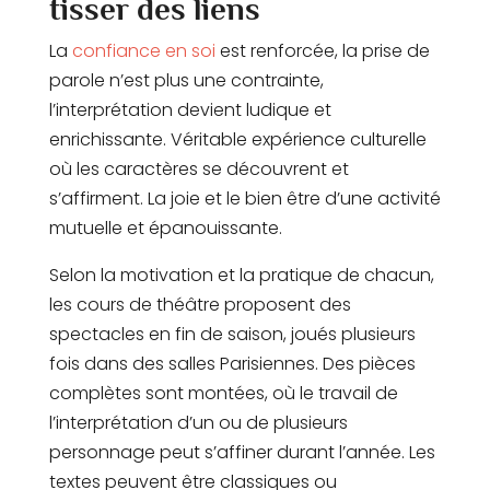
tisser des liens
La
confiance en soi
est renforcée, la prise de
parole n’est plus une contrainte,
l’interprétation devient ludique et
enrichissante. Véritable expérience culturelle
où les caractères se découvrent et
s’affirment. La joie et le bien être d’une activité
mutuelle et épanouissante.
Selon la motivation et la pratique de chacun,
les cours de théâtre proposent des
spectacles en fin de saison, joués plusieurs
fois dans des salles Parisiennes. Des pièces
complètes sont montées, où le travail de
l’interprétation d’un ou de plusieurs
personnage peut s’affiner durant l’année. Les
textes peuvent être classiques ou