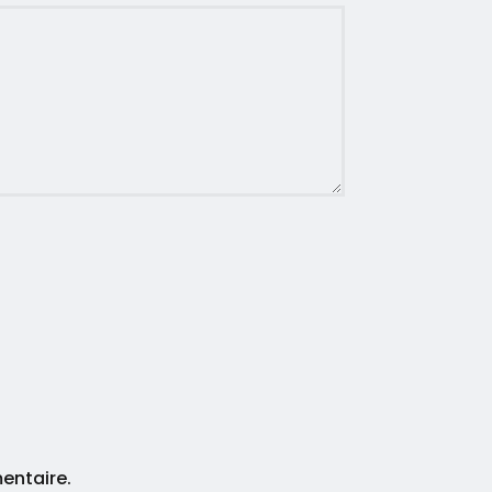
entaire.