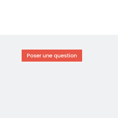
Poser une question