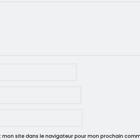
t mon site dans le navigateur pour mon prochain comm