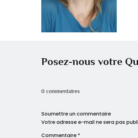
Posez-nous votre Qu
0 commentaires
Soumettre un commentaire
Votre adresse e-mail ne sera pas publ
Commentaire
*