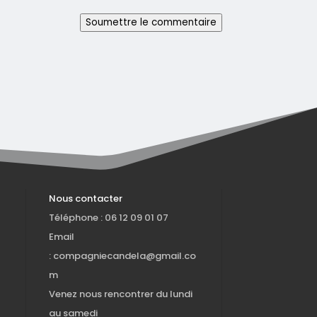
Soumettre le commentaire
Nous contacter
Téléphone : 06 12 09 01 07
Email
:
compagniecandela@gmail.co
m
Venez nous rencontrer du lundi
au samedi