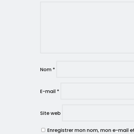
Nom
*
E-mail
*
Site web
Enregistrer mon nom, mon e-mail e