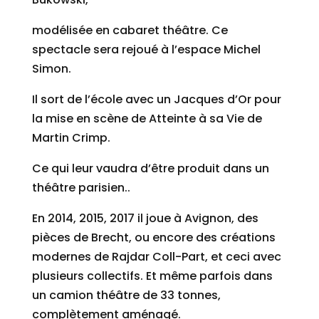
modélisée en cabaret théâtre. Ce
spectacle sera rejoué à l’espace Michel
Simon.
Il sort de l’école avec un Jacques d’Or pour
la mise en scène de Atteinte à sa Vie de
Martin Crimp.
Ce qui leur vaudra d’être produit dans un
théâtre parisien..
En 2014, 2015, 2017 il joue à Avignon, des
pièces de Brecht, ou encore des créations
modernes de Rajdar Coll-Part, et ceci avec
plusieurs collectifs. Et même parfois dans
un camion théâtre de 33 tonnes,
complètement aménagé.