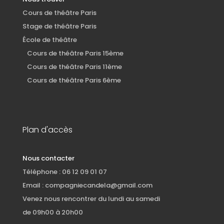
Cours de théâtre Paris
Stage de théâtre Paris
École de théâtre
Cours de théâtre Paris 15ème
Cours de théâtre Paris 11ème
Cours de théâtre Paris 6ème
Plan d'accès
Nous contacter
Téléphone : 06 12 09 01 07
Email :
compagniecandela@gmail.com
Venez nous rencontrer du lundi au samedi
de 09h00 à 20h00