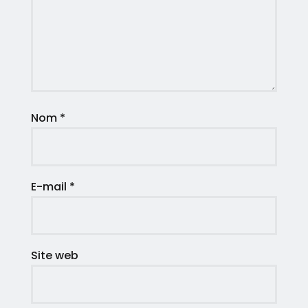
Nom
*
E-mail
*
Site web