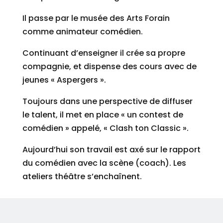
Il passe par le musée des Arts Forain
comme animateur comédien.
Continuant d’enseigner il crée sa propre
compagnie, et dispense des cours avec de
jeunes « Aspergers ».
Toujours dans une perspective de diffuser
le talent, il met en place « un contest de
comédien » appelé, « Clash ton Classic ».
Aujourd’hui son travail est axé sur le rapport
du comédien avec la scène (coach). Les
ateliers théâtre s’enchaînent.