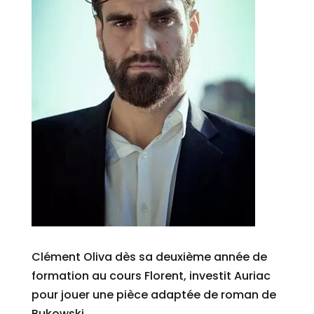
Clément Oliva dès sa deuxième année de
formation au cours Florent, investit Auriac
pour jouer une pièce adaptée de roman de
Bukowski,