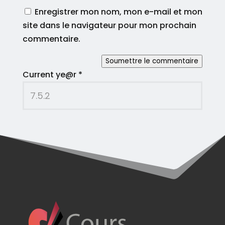
Enregistrer mon nom, mon e-mail et mon
site dans le navigateur pour mon prochain
commentaire.
Soumettre le commentaire
Current ye@r
*