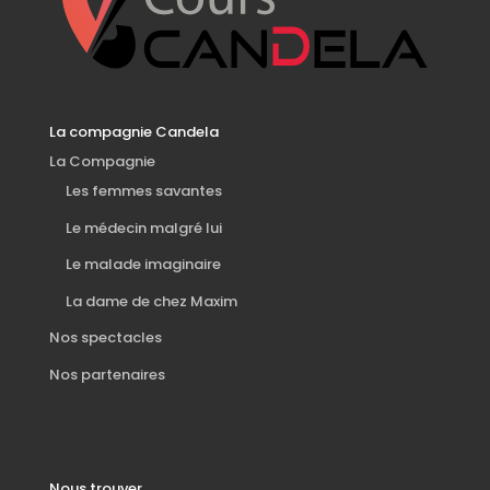
La compagnie Candela
La Compagnie
Les femmes savantes
Le médecin malgré lui
Le malade imaginaire
La dame de chez Maxim
Nos spectacles
Nos partenaires
Nous trouver