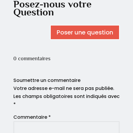
Posez-nous votre
Question
Poser une question
0 commentaires
Soumettre un commentaire
Votre adresse e-mail ne sera pas publiée.
Les champs obligatoires sont indiqués avec
*
Commentaire
*