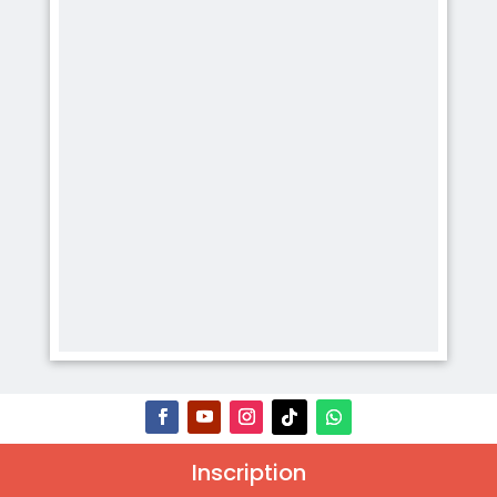
Inscription