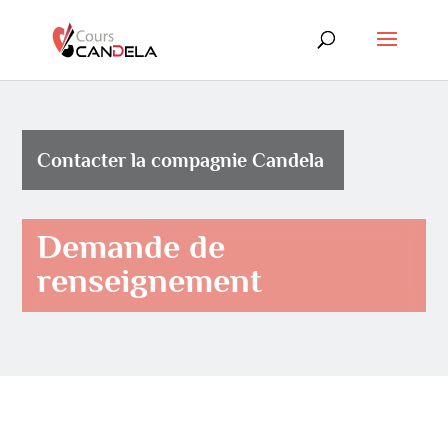
Contacter la compagnie Candela
Demande de
renseignement