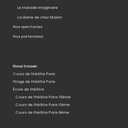
Le malade imaginaire
La dame de chez Maxim
Nos spectacles
Nos partenaires
Nous trouver
Cours de théâtre Paris
Stage de théâtre Paris
École de théâtre
Cours de théâtre Paris 15ème
Cours de théâtre Paris 11ème
Cours de théâtre Paris 6ème