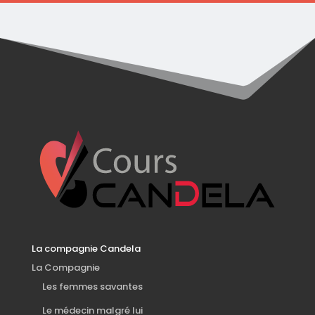
La compagnie Candela
La Compagnie
Les femmes savantes
Le médecin malgré lui